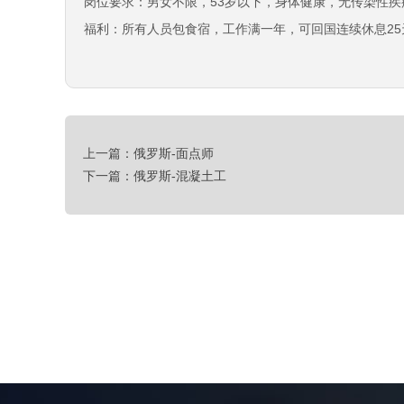
岗位要求：男女不限，53岁以下，身体健康，无传染性疾
福利：所有人员包食宿，工作满一年，可回国连续休息25
上一篇：俄罗斯-面点师
下一篇：俄罗斯-混凝土工