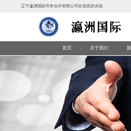
辽宁瀛洲国际劳务合作有限公司欢迎您的光临
首页
关于我们