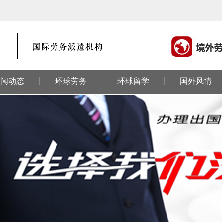
新闻动态
环球劳务
环球留学
国外风情