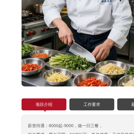
项目介绍
工作要求
薪资待遇：8000起-9000，做一日三餐，