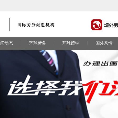
新闻动态
环球劳务
环球留学
国外风情