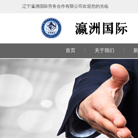
辽宁瀛洲国际劳务合作有限公司欢迎您的光临
首页
关于我们