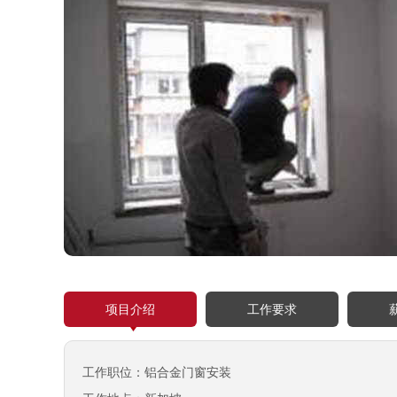
项目介绍
工作要求
工作职位：铝合金门窗安装