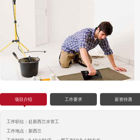
项目介绍
工作要求
薪资待遇
工作职位：赴新西兰水管工
工作地点：新西兰