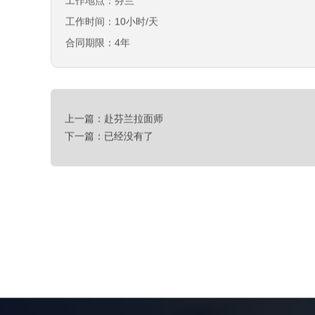
工作地点：芬兰
工作时间：10小时/天
合同期限：4年
上一篇：赴芬兰拉面师
下一篇：已经没有了