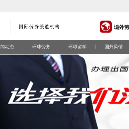
新闻动态
环球劳务
环球留学
国外风情