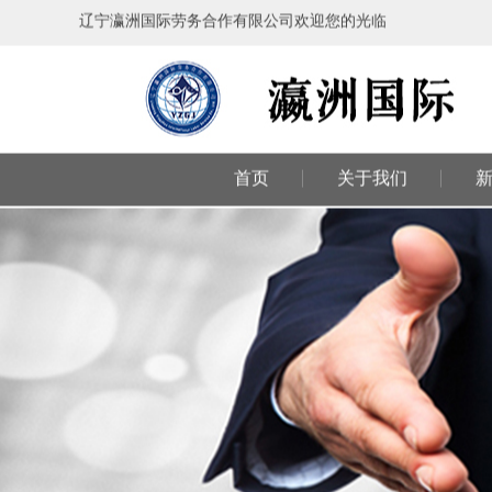
辽宁瀛洲国际劳务合作有限公司欢迎您的光临
首页
关于我们