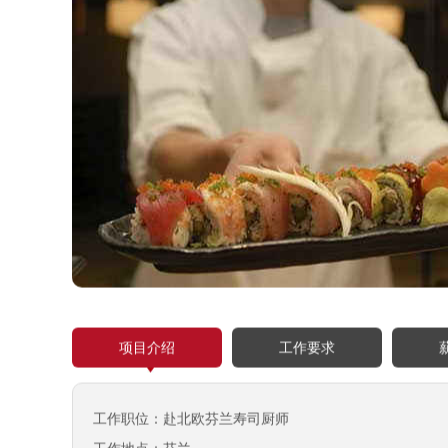
项目介绍
工作要求
工作职位：赴北欧芬兰寿司厨师