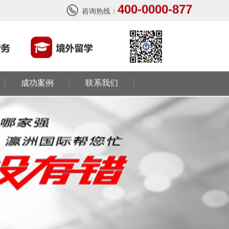
400-0000-877
咨询热线：
成功案例
联系我们