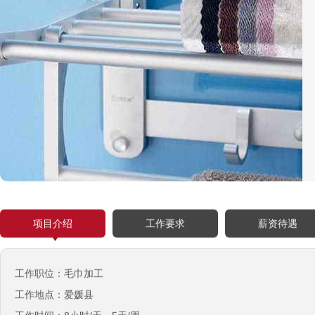
项目介绍
工作要求
薪资待遇
工作职位：毛巾加工
工作地点：爱媛县