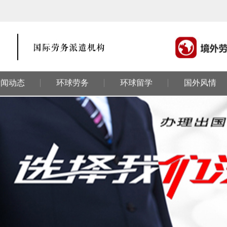
新闻动态
环球劳务
环球留学
国外风情