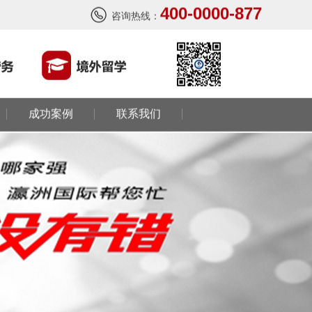
400-0000-877
咨询热线：
成功案例
联系我们