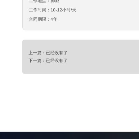
工作地点：挪威
工作时间：10-12小时/天
合同期限：4年
上一篇：已经没有了
下一篇：已经没有了