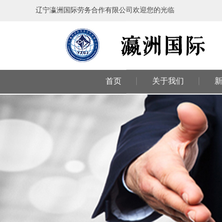
辽宁瀛洲国际劳务合作有限公司欢迎您的光临
首页
关于我们