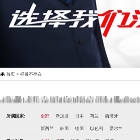
首页
> 栏目不存在
所属国家:
全部
新加坡
日本
荷兰
西班牙
新西兰
韩国
德国
以色列
爱尔兰