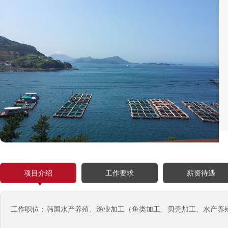
项目介绍
工作要求
薪资待遇
工作职位：韩国水产养殖、渔业加工（鱼类加工、贝壳加工、水产养