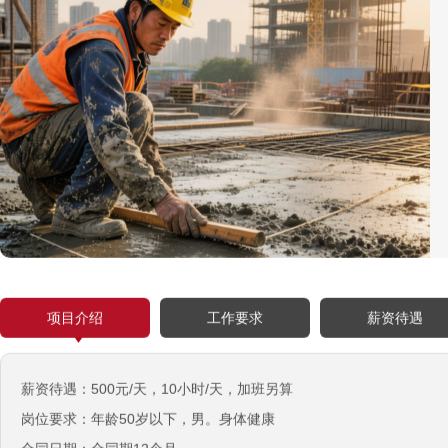
项目介绍
工作要求
薪资待遇
薪资待遇：500元/天，10小时/天，加班另算
岗位要求：年龄50岁以下，男。身体健康
西班牙肉食品加工厂