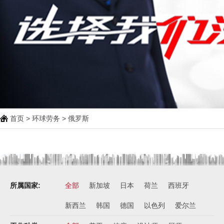
首页
>
环球劳务
> 俄罗斯
所属国家:
全部
新加坡
日本
荷兰
西班牙
新西兰
韩国
德国
以色列
爱尔兰