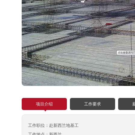
项目介绍
工作要求
工作职位：赴新西兰地基工