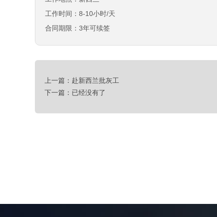
工作地点：新西兰
工作时间：8-10小时/天
合同期限：3年可续签
上一篇：赴新西兰批灰工
下一篇：已经没有了