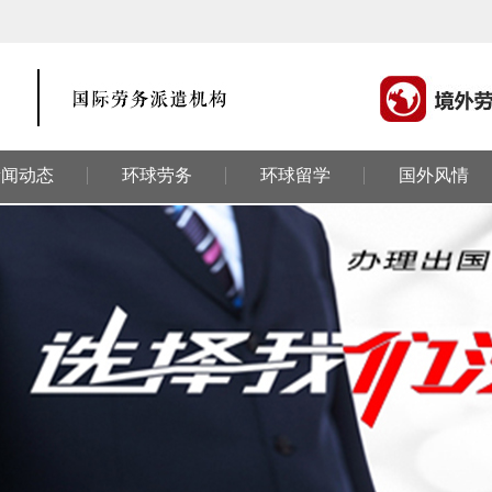
新闻动态
环球劳务
环球留学
国外风情