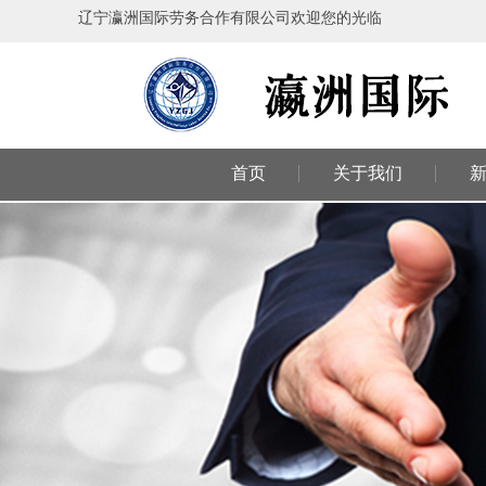
辽宁瀛洲国际劳务合作有限公司欢迎您的光临
首页
关于我们