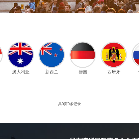
澳大利亚
新西兰
德国
西班牙
共
0
页
0
条记录