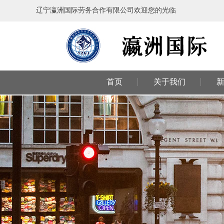
辽宁瀛洲国际劳务合作有限公司欢迎您的光临
首页
关于我们