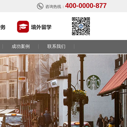
400-0000-877
咨询热线：
成功案例
联系我们