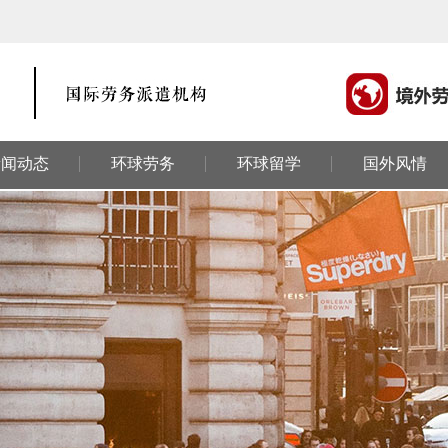
新闻动态
环球劳务
环球留学
国外风情