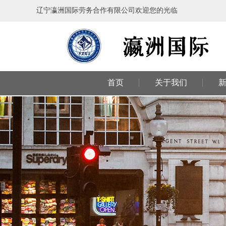
辽宁瀛洲国际劳务合作有限公司欢迎您的光临
首页
关于我们