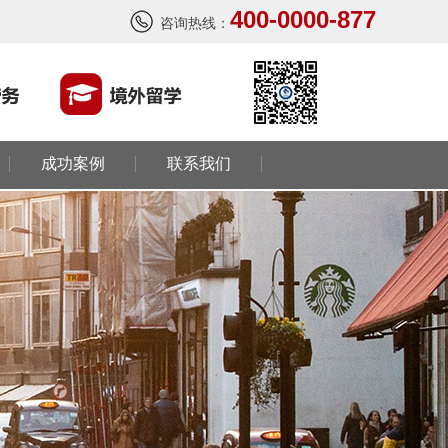
400-0000-877
咨询热线：
成功案例
联系我们