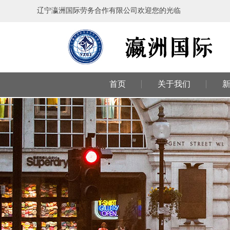
辽宁瀛洲国际劳务合作有限公司欢迎您的光临
首页
关于我们