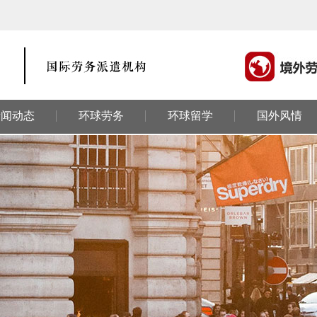
新闻动态
环球劳务
环球留学
国外风情